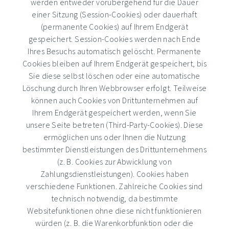
werden entweder vorübergehend für die Dauer
einer Sitzung (Session-Cookies) oder dauerhaft
(permanente Cookies) auf Ihrem Endgerät
gespeichert. Session-Cookies werden nach Ende
Ihres Besuchs automatisch gelöscht. Permanente
Cookies bleiben auf Ihrem Endgerät gespeichert, bis
Sie diese selbst löschen oder eine automatische
Löschung durch Ihren Webbrowser erfolgt. Teilweise
können auch Cookies von Drittunternehmen auf
Ihrem Endgerät gespeichert werden, wenn Sie
unsere Seite betreten (Third-Party-Cookies). Diese
ermöglichen uns oder Ihnen die Nutzung
bestimmter Dienstleistungen des Drittunternehmens
(z. B. Cookies zur Abwicklung von
Zahlungsdienstleistungen). Cookies haben
verschiedene Funktionen. Zahlreiche Cookies sind
technisch notwendig, da bestimmte
Websitefunktionen ohne diese nicht funktionieren
würden (z. B. die Warenkorbfunktion oder die