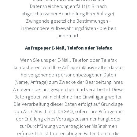
Datenspeicherung entfällt (z. B. nach
abgeschlossener Bearbeitung Ihrer Anfrage).
Zwingende gesetzliche Bestimmungen -
insbesondere Aufbewahrungsfristen - bleiben
unberührt.
Anfrage per E-Mail, Telefon oder Telefax
Wenn Sie uns per E-Mail, Telefon oder Telefax
kontaktieren, wird Ihre Anfrage inklusive aller daraus
hervorgehenden personenbezogenen Daten
(Name, Anfrage) zum Zwecke der Bearbeitung Ihres
Anliegens bei uns gespeichert und verarbeitet. Diese
Daten geben wir nicht ohne Ihre Einwilligung weiter.
Die Verarbeitung dieser Daten erfolgt auf Grundlage
von Art. 6 Abs. 1 lit. b DSGVO, sofern Ihre Anfrage mit
der Erfüllung eines Vertrags zusammenhängt oder
zur Durchführung vorvertraglicher Maßnahmen
erforderlich ist. In allen übrigen Fällen beruht die