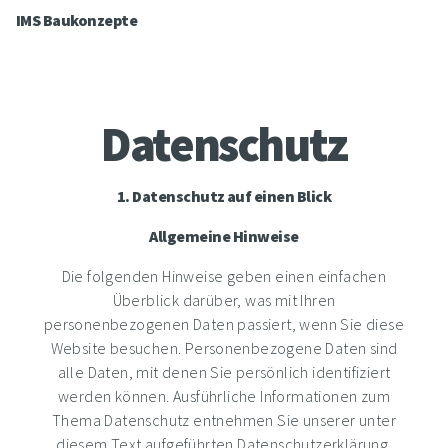
IMS Baukonzepte
Datenschutz
1. Datenschutz auf einen Blick
Allgemeine Hinweise
Die folgenden Hinweise geben einen einfachen
Überblick darüber, was mit Ihren
personenbezogenen Daten passiert, wenn Sie diese
Website besuchen. Personenbezogene Daten sind
alle Daten, mit denen Sie persönlich identifiziert
werden können. Ausführliche Informationen zum
Thema Datenschutz entnehmen Sie unserer unter
diesem Text aufgeführten Datenschutzerklärung.