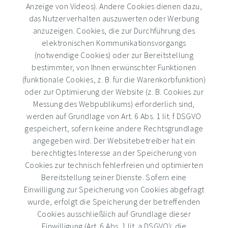
Anzeige von Videos). Andere Cookies dienen dazu,
das Nutzerverhalten auszuwerten oder Werbung
anzuzeigen. Cookies, die zur Durchführung des
elektronischen Kommunikationsvorgangs
(notwendige Cookies) oder zur Bereitstellung
bestimmter, von Ihnen erwünschter Funktionen
(funktionale Cookies, z. B. für die Warenkorbfunktion)
oder zur Optimierung der Website (z. B. Cookies zur
Messung des Webpublikums) erforderlich sind,
werden auf Grundlage von Art. 6 Abs. 1 lit. f DSGVO
gespeichert, sofern keine andere Rechtsgrundlage
angegeben wird. Der Websitebetreiber hat ein
berechtigtes Interesse an der Speicherung von
Cookies zur technisch fehlerfreien und optimierten
Bereitstellung seiner Dienste. Sofern eine
Einwilligung zur Speicherung von Cookies abgefragt
wurde, erfolgt die Speicherung der betreffenden
Cookies ausschließlich auf Grundlage dieser
Einwilligung (Art. 6 Abs. 1 lit. a DSGVO); die