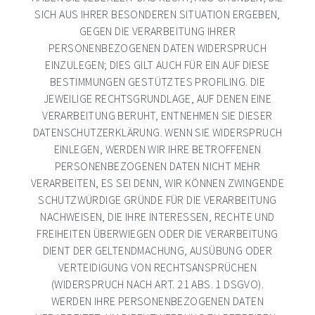
SICH AUS IHRER BESONDEREN SITUATION ERGEBEN,
GEGEN DIE VERARBEITUNG IHRER
PERSONENBEZOGENEN DATEN WIDERSPRUCH
EINZULEGEN; DIES GILT AUCH FÜR EIN AUF DIESE
BESTIMMUNGEN GESTÜTZTES PROFILING. DIE
JEWEILIGE RECHTSGRUNDLAGE, AUF DENEN EINE
VERARBEITUNG BERUHT, ENTNEHMEN SIE DIESER
DATENSCHUTZERKLÄRUNG. WENN SIE WIDERSPRUCH
EINLEGEN, WERDEN WIR IHRE BETROFFENEN
PERSONENBEZOGENEN DATEN NICHT MEHR
VERARBEITEN, ES SEI DENN, WIR KÖNNEN ZWINGENDE
SCHUTZWÜRDIGE GRÜNDE FÜR DIE VERARBEITUNG
NACHWEISEN, DIE IHRE INTERESSEN, RECHTE UND
FREIHEITEN ÜBERWIEGEN ODER DIE VERARBEITUNG
DIENT DER GELTENDMACHUNG, AUSÜBUNG ODER
VERTEIDIGUNG VON RECHTSANSPRÜCHEN
(WIDERSPRUCH NACH ART. 21 ABS. 1 DSGVO).
WERDEN IHRE PERSONENBEZOGENEN DATEN