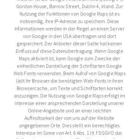
Gordon House, Barrow Street, Dublin 4, Irland. Zur
Nutzung der Funktionen von Google Maps ist es
notwendig, Ihre IP-Adresse zu speichern. Diese
Informationen werden in der Regel an einen Server
von Google in den USA übertragen und dort
gespeichert. Der Anbieter dieser Seite hat keinen
Einfluss auf diese Datenübertragung. Wenn Google
Maps aktiviert ist, kann Google zum Zwecke der
einheitlichen Darstellung der Schriftarten Google
Web Fonts verwenden. Beim Aufruf von Google Maps
lädt Ihr Browser die benötigten Web-Fonts in ihren
Browsercache, um Texte und Schriftarten korrekt
anzuzeigen. Die Nutzung von Google Maps erfolgt im
Interesse einer ansprechenden Darstellung unserer
Online-Angebote und an einer leichten
Auffindbarkeit der von uns auf der Website
angegebenen Orte. Dies stellt ein berechtigtes
Interesse im Sinne von Art. 6 Abs. 1 lit. f DSGVO dar.