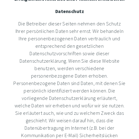
Datenschutz
Die Betreiber dieser Seiten nehmen den Schutz
Ihrer persönlichen Daten sehr ernst. Wir behandeln
Ihre personenbezogenen Daten vertraulich und
entsprechend den gesetzlichen
Datenschutzvorschriften sowie dieser
Datenschutzerklärung. Wenn Sie diese Website
benutzen, werden verschiedene
personenbezogene Daten erhoben.
Personenbezogene Daten sind Daten, mit denen Sie
persönlich identifiziert werden können. Die
vorliegende Datenschutzerklärung erläutert,
welche Daten wir erheben und wofür wir sie nutzen.
Sie erläutert auch, wie und zu welchem Zweck das
geschieht. Wir weisen darauf hin, dass die
Datenübertragung im Internet (z.B. bei der
Kommunikation per E-Mail) Sicherheitslücken