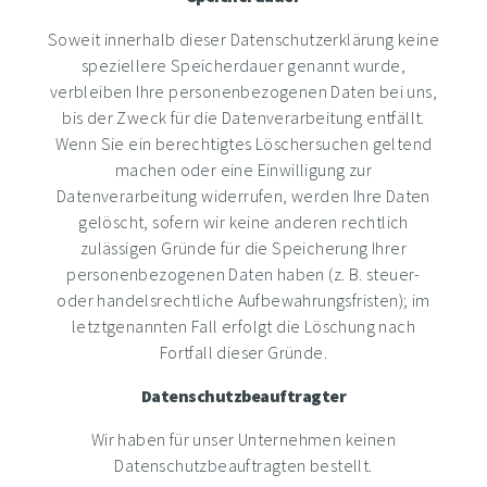
Soweit innerhalb dieser Datenschutzerklärung keine
speziellere Speicherdauer genannt wurde,
verbleiben Ihre personenbezogenen Daten bei uns,
bis der Zweck für die Datenverarbeitung entfällt.
Wenn Sie ein berechtigtes Löschersuchen geltend
machen oder eine Einwilligung zur
Datenverarbeitung widerrufen, werden Ihre Daten
gelöscht, sofern wir keine anderen rechtlich
zulässigen Gründe für die Speicherung Ihrer
personenbezogenen Daten haben (z. B. steuer-
oder handelsrechtliche Aufbewahrungsfristen); im
letztgenannten Fall erfolgt die Löschung nach
Fortfall dieser Gründe.
Datenschutzbeauftragter
Wir haben für unser Unternehmen keinen
Datenschutzbeauftragten bestellt.