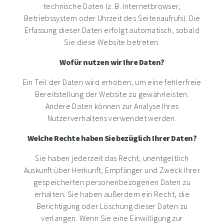
technische Daten (z. B. Internetbrowser,
Betriebssystem oder Uhrzeit des Seitenaufrufs). Die
Erfassung dieser Daten erfolgt automatisch, sobald
Sie diese Website betreten.
Wofür nutzen wir Ihre Daten?
Ein Teil der Daten wird erhoben, um eine fehlerfreie
Bereitstellung der Website zu gewährleisten.
Andere Daten können zur Analyse Ihres
Nutzerverhaltens verwendet werden.
Welche Rechte haben Sie bezüglich Ihrer Daten?
Sie haben jederzeit das Recht, unentgeltlich
Auskunft über Herkunft, Empfänger und Zweck Ihrer
gespeicherten personenbezogenen Daten zu
erhalten. Sie haben außerdem ein Recht, die
Berichtigung oder Löschung dieser Daten zu
verlangen. Wenn Sie eine Einwilligung zur