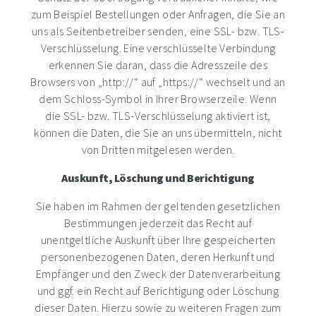
zum Beispiel Bestellungen oder Anfragen, die Sie an
uns als Seitenbetreiber senden, eine SSL- bzw. TLS-
Verschlüsselung. Eine verschlüsselte Verbindung
erkennen Sie daran, dass die Adresszeile des
Browsers von „http://“ auf „https://“ wechselt und an
dem Schloss-Symbol in Ihrer Browserzeile. Wenn
die SSL- bzw. TLS-Verschlüsselung aktiviert ist,
können die Daten, die Sie an uns übermitteln, nicht
von Dritten mitgelesen werden.
Auskunft, Löschung und Berichtigung
Sie haben im Rahmen der geltenden gesetzlichen
Bestimmungen jederzeit das Recht auf
unentgeltliche Auskunft über Ihre gespeicherten
personenbezogenen Daten, deren Herkunft und
Empfänger und den Zweck der Datenverarbeitung
und ggf. ein Recht auf Berichtigung oder Löschung
dieser Daten. Hierzu sowie zu weiteren Fragen zum