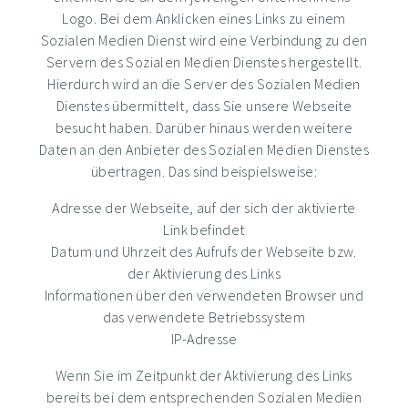
Logo. Bei dem Anklicken eines Links zu einem
Sozialen Medien Dienst wird eine Verbindung zu den
Servern des Sozialen Medien Dienstes hergestellt.
Hierdurch wird an die Server des Sozialen Medien
Dienstes übermittelt, dass Sie unsere Webseite
besucht haben. Darüber hinaus werden weitere
Daten an den Anbieter des Sozialen Medien Dienstes
übertragen. Das sind beispielsweise:
Adresse der Webseite, auf der sich der aktivierte
Link befindet
Datum und Uhrzeit des Aufrufs der Webseite bzw.
der Aktivierung des Links
Informationen über den verwendeten Browser und
das verwendete Betriebssystem
IP-Adresse
Wenn Sie im Zeitpunkt der Aktivierung des Links
bereits bei dem entsprechenden Sozialen Medien