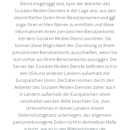
Dienst eingeloggt sind, kann der Anbieter des
Sozialen Medien Dienstes in der Lage sein, aus den
übermittelten Daten Ihren Benutzernamen und ggf.
sogar Ihren echten Namen zu ermitteln und diese
Informationen Ihrem persönlichen Benutzerkonto
bei dem Sozialen Medien Dienst zuordnen. Sie
können diese Möglichkeit der Zuordnung zu Ihrem
persönlichen Benutzerkonto ausschließen, wenn Sie
sich vorher aus Ihrem Benutzerkonto ausloggen. Die
Server der Sozialen Medien Dienste befinden sich in
den USA und anderen Ländern außerhalb der
Europäischen Union. Die Daten können durch den
Anbieter des Sozialen Medien Dienstes daher auch
in Ländern außerhalb der Europäischen Union
verarbeitet werden. Bitte beachten Sie, dass
Unternehmen in diesen Ländern einem
Datenschutzgesetz unterliegen, das allgemein
personenbezogene Daten nicht in demselben Maße
schützt, wie es in den Mitgliedstaaten der