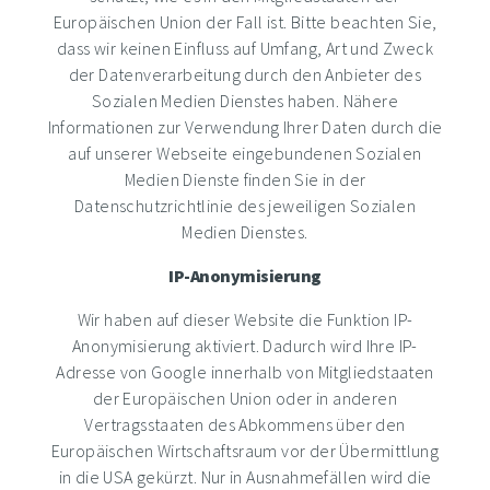
Europäischen Union der Fall ist. Bitte beachten Sie,
dass wir keinen Einfluss auf Umfang, Art und Zweck
der Datenverarbeitung durch den Anbieter des
Sozialen Medien Dienstes haben. Nähere
Informationen zur Verwendung Ihrer Daten durch die
auf unserer Webseite eingebundenen Sozialen
Medien Dienste finden Sie in der
Datenschutzrichtlinie des jeweiligen Sozialen
Medien Dienstes.
IP-Anonymisierung
Wir haben auf dieser Website die Funktion IP-
Anonymisierung aktiviert. Dadurch wird Ihre IP-
Adresse von Google innerhalb von Mitgliedstaaten
der Europäischen Union oder in anderen
Vertragsstaaten des Abkommens über den
Europäischen Wirtschaftsraum vor der Übermittlung
in die USA gekürzt. Nur in Ausnahmefällen wird die