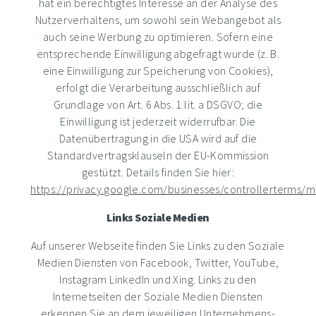
hat ein berechtigtes Interesse an der Analyse des
Nutzerverhaltens, um sowohl sein Webangebot als
auch seine Werbung zu optimieren. Sofern eine
entsprechende Einwilligung abgefragt wurde (z. B.
eine Einwilligung zur Speicherung von Cookies),
erfolgt die Verarbeitung ausschließlich auf
Grundlage von Art. 6 Abs. 1 lit. a DSGVO; die
Einwilligung ist jederzeit widerrufbar. Die
Datenübertragung in die USA wird auf die
Standardvertragsklauseln der EU-Kommission
gestützt. Details finden Sie hier:
https://privacy.google.com/businesses/controllerterms/m
Links Soziale Medien
Auf unserer Webseite finden Sie Links zu den Soziale
Medien Diensten von Facebook, Twitter, YouTube,
Instagram LinkedIn und Xing. Links zu den
Internetseiten der Soziale Medien Diensten
erkennen Sie an dem jeweiligen Unternehmens-