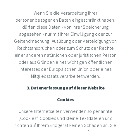
Wenn Sie die Verarbeitung Ihrer
personenbezogenen Daten eingeschränkt haben,
dürfen diese Daten - von ihrer Speicherung
abgesehen - nur mit Ihrer Einwilligung oder zur
Geltendmachung, Ausübung oder Verteidigung von
Rechtsansprüchen oder zum Schutz der Rechte
einer anderen natürlichen oder juristischen Person
oder aus Gründen eines wichtigen öffentlichen
Interesses der Europäischen Union oder eines
Mitgliedstaats verarbeitet werden.
3. Datenerfassung auf dieser Website
Cookies
Unsere Internetseiten verwenden so genannte
„Cookies“. Cookies sind kleine Textdateien und
richten auf Ihrem Endgerät keinen Schaden an. Sie