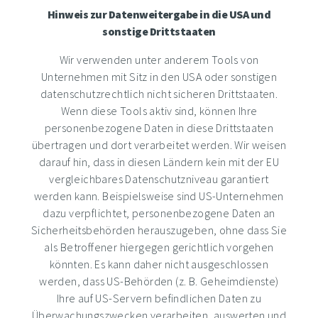
Hinweis zur Datenweitergabe in die USA und
sonstige Drittstaaten
Wir verwenden unter anderem Tools von
Unternehmen mit Sitz in den USA oder sonstigen
datenschutzrechtlich nicht sicheren Drittstaaten.
Wenn diese Tools aktiv sind, können Ihre
personenbezogene Daten in diese Drittstaaten
übertragen und dort verarbeitet werden. Wir weisen
darauf hin, dass in diesen Ländern kein mit der EU
vergleichbares Datenschutzniveau garantiert
werden kann. Beispielsweise sind US-Unternehmen
dazu verpflichtet, personenbezogene Daten an
Sicherheitsbehörden herauszugeben, ohne dass Sie
als Betroffener hiergegen gerichtlich vorgehen
könnten. Es kann daher nicht ausgeschlossen
werden, dass US-Behörden (z. B. Geheimdienste)
Ihre auf US-Servern befindlichen Daten zu
Überwachungszwecken verarbeiten, auswerten und