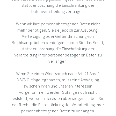
statt der Löschung die Einschränkung der
Datenverarbeitung verlangen.
Wenn wir Ihre personenbezogenen Daten nicht
mehr benötigen, Sie sie jedoch zur Ausübung,
Verteidigung oder Geltendmachung von
Rechtsansprüchen benötigen, haben Sie das Recht,
statt der Löschung die Einschränkung der
Verarbeitung Ihrer personenbezogenen Daten zu
verlangen.
Wenn Sie einen Widerspruch nach Art. 21 Abs. 1
DSGVO eingelegt haben, muss eine Abwägung
zwischen Ihren und unseren Interessen
vorgenommen werden. Solange noch nicht
feststeht, wessen Interessen überwiegen, haben Sie
das Recht, die Einschränkung der Verarbeitung Ihrer
personenbezogenen Daten zu verlangen.