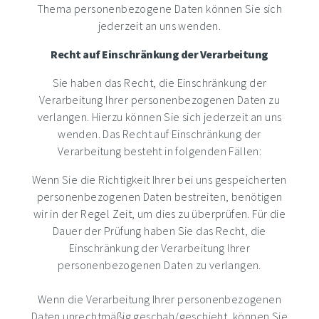
Thema personenbezogene Daten können Sie sich
jederzeit an uns wenden.
Recht auf Einschränkung der Verarbeitung
Sie haben das Recht, die Einschränkung der
Verarbeitung Ihrer personenbezogenen Daten zu
verlangen. Hierzu können Sie sich jederzeit an uns
wenden. Das Recht auf Einschränkung der
Verarbeitung besteht in folgenden Fällen:
Wenn Sie die Richtigkeit Ihrer bei uns gespeicherten
personenbezogenen Daten bestreiten, benötigen
wir in der Regel Zeit, um dies zu überprüfen. Für die
Dauer der Prüfung haben Sie das Recht, die
Einschränkung der Verarbeitung Ihrer
personenbezogenen Daten zu verlangen.
Wenn die Verarbeitung Ihrer personenbezogenen
Daten unrechtmäßig geschah/geschieht, können Sie