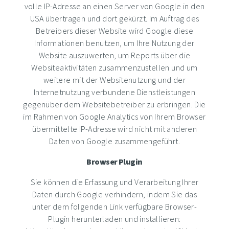
volle IP-Adresse an einen Server von Google in den
USA übertragen und dort gekürzt. Im Auftrag des
Betreibers dieser Website wird Google diese
Informationen benutzen, um Ihre Nutzung der
Website auszuwerten, um Reports über die
Websiteaktivitäten zusammenzustellen und um
weitere mit der Websitenutzung und der
Internetnutzung verbundene Dienstleistungen
gegenüber dem Websitebetreiber zu erbringen. Die
im Rahmen von Google Analytics von Ihrem Browser
übermittelte IP-Adresse wird nicht mit anderen
Daten von Google zusammengeführt.
Browser Plugin
Sie können die Erfassung und Verarbeitung Ihrer
Daten durch Google verhindern, indem Sie das
unter dem folgenden Link verfügbare Browser-
Plugin herunterladen und installieren: