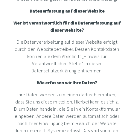
Datenerfassung auf dieser Website
Wer ist verantwortlich für die Datenerfassung auf
dieser Website?
Die Datenverarbeitung auf dieser Website erfolgt
durch den Websitebetreiber. Dessen Kontaktdaten
können Sie dem Abschnitt „Hinweis zur
Verantwortlichen Stelle“ in dieser
Datenschutzerklärung entnehmen.
Wie erfassen wir Ihre Daten?
Ihre Daten werden zum einen dadurch erhoben,
dass Sie uns diese mitteilen. Hierbei kann es sich z.
B. um Daten handeln, die Sie in ein Kontaktformular
eingeben. Andere Daten werden automatisch oder
nach Ihrer Einwilligung beim Besuch der Website
durch unsere IT-Systeme erfasst. Das sind vor allem