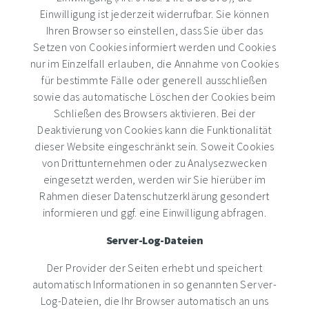
Einwilligung ist jederzeit widerrufbar. Sie können
Ihren Browser so einstellen, dass Sie über das
Setzen von Cookies informiert werden und Cookies
nur im Einzelfall erlauben, die Annahme von Cookies
für bestimmte Fälle oder generell ausschließen
sowie das automatische Löschen der Cookies beim
Schließen des Browsers aktivieren. Bei der
Deaktivierung von Cookies kann die Funktionalität
dieser Website eingeschränkt sein. Soweit Cookies
von Drittunternehmen oder zu Analysezwecken
eingesetzt werden, werden wir Sie hierüber im
Rahmen dieser Datenschutzerklärung gesondert
informieren und ggf. eine Einwilligung abfragen.
Server-Log-Dateien
Der Provider der Seiten erhebt und speichert
automatisch Informationen in so genannten Server-
Log-Dateien, die Ihr Browser automatisch an uns